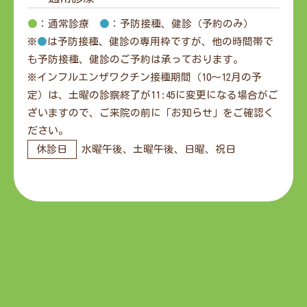
●
：通常診療
●
：予防接種、健診（予約のみ）
※
●
は予防接種、健診の専用枠ですが、他の時間帯で
も予防接種、健診のご予約は承っております。
※インフルエンザワクチン接種期間（10～12月の予
定）は、土曜の診察終了が11:45に変更になる場合がご
ざいますので、ご来院の前に「お知らせ」をご確認く
ださい。
休診日
水曜午後、土曜午後、日曜、祝日