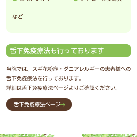
など
舌下免疫療法も行っております
当院では、スギ花粉症・ダニアレルギーの患者様への
舌下免疫療法を行っております。
詳細は舌下免疫療法ページよりご確認ください。
舌下免疫療法ページ