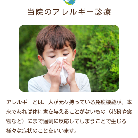
当院のアレルギー診療
アレルギーとは、人が元々持っている免疫機能が、本
来であれば体に害を与えることがないもの（花粉や食
物など）にまで過剰に反応してしまうことで生じる
様々な症状のことをいいます。