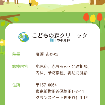
院長
廣瀬 あかね
診療内容
小児科、赤ちゃん・発達相談、
内科、予防接種、乳幼児健診
住所
〒157-0064
東京都世田谷区給田1-3-11
グランスイート世田谷仙川1F