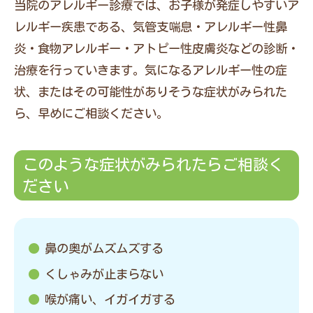
当院のアレルギー診療では、お子様が発症しやすいア
レルギー疾患である、気管支喘息・アレルギー性鼻
炎・食物アレルギー・アトピー性皮膚炎などの診断・
治療を行っていきます。気になるアレルギー性の症
状、またはその可能性がありそうな症状がみられた
ら、早めにご相談ください。
このような症状がみられたらご相談く
ださい
鼻の奥がムズムズする
くしゃみが止まらない
喉が痛い、イガイガする