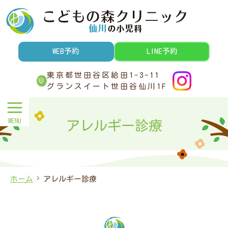
こどもの森クリニック
WEB予約
LINE予約
東京都世田谷区給田1-3-11
グランスイート世田谷仙川1F
アレルギー診療
ホーム
アレルギー診療