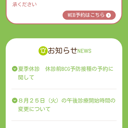
承ください
WEB予約はこちら
お知らせ
夏季休診 休診前BCG予防接種の予約に
関して
８月２５日（火）の午後診療開始時間の
変更について