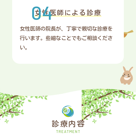
女性医師による診療
女性医師の院長が、丁寧で親切な診療を
行います。些細なことでもご相談くださ
い。
診療内容